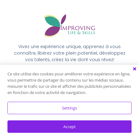
Vivez une expérience unique, apprenez à vous
connaître, libérez votre plein potentiel, développez
vos talents, créez la vie dont vous rêvez!
Ce site utilise des cookies pour améliorer votre expérience en ligne,
vous permettre de partager du contenu sur les médias sociaux,
mesurer le trafic sur ce site et afficher des publicités personnalisées
Politique de confidentialité
Conditions générales
en fonction de votre activité de navigation.
Settings
Accept