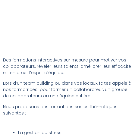
Des formations interactives sur mesure pour motiver vos
collaborateurs, révéler leurs talents, améliorer leur efficacité
et renforcer l’esprit d’équipe.
Lors d’un team building ou dans vos locaux, faites appels à
nos formatrices pour former un collaborateur, un groupe
de collaborateurs ou une équipe entière.
Nous proposons des formations sur les thématiques
suivantes :
La gestion du stress