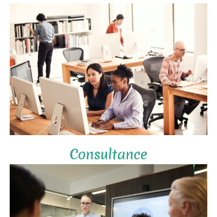
Consultance