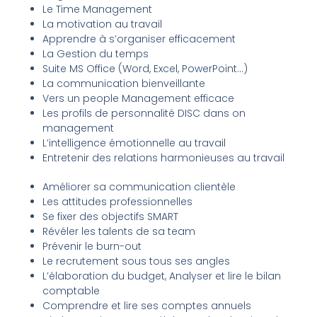
Le Time Management
La motivation au travail
Apprendre à s’organiser efficacement
La Gestion du temps
Suite MS Office (Word, Excel, PowerPoint…)
La communication bienveillante
Vers un people Management efficace
Les profils de personnalité DISC dans on
management
L’intelligence émotionnelle au travail
Entretenir des relations harmonieuses au travail
Améliorer sa communication clientèle
Les attitudes professionnelles
Se fixer des objectifs SMART
Révéler les talents de sa team
Prévenir le burn-out
Le recrutement sous tous ses angles
L’élaboration du budget, Analyser et lire le bilan
comptable
Comprendre et lire ses comptes annuels