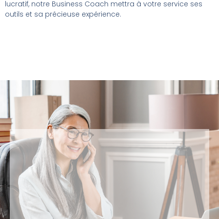
lucratif, notre Business Coach mettra à votre service ses
outils et sa précieuse expérience.