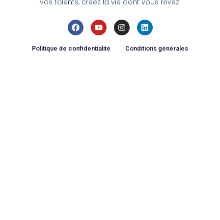
vos talents, créez la vie dont vous rêvez!
Politique de confidentialité
Conditions générales