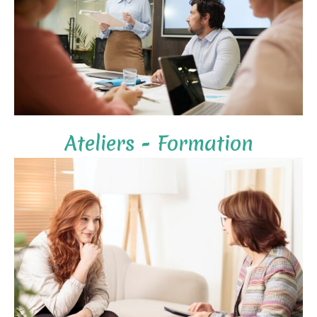
Ateliers - Formation