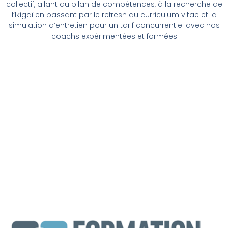
collectif, allant du bilan de compétences, à la recherche de
l’Ikigaï en passant par le refresh du curriculum vitae et la
simulation d’entretien pour un tarif concurrentiel avec nos
coachs expérimentées et formées