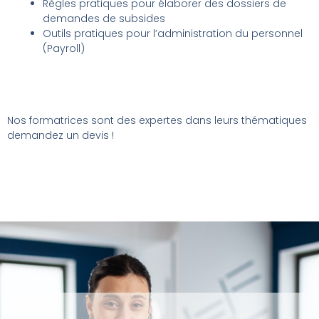
Règles pratiques pour élaborer des dossiers de
demandes de subsides
Outils pratiques pour l’administration du personnel
(Payroll)
Nos formatrices sont des expertes dans leurs thématiques
demandez un devis !