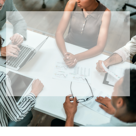
membre d’un Conseil d’Administration et d’un Comité de
direction aussi bien dans le secteur privé que non-profit,
notre business coach mettra à votre disposition ses outils
et sa précieuse expérience.