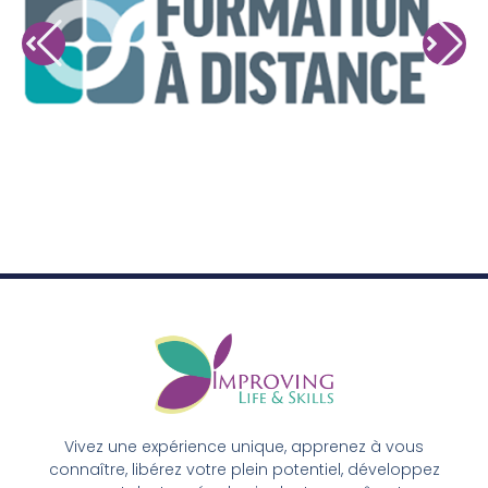
Vivez une expérience unique, apprenez à vous
connaître, libérez votre plein potentiel, développez