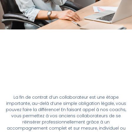
La fin de contrat d’un collaborateur est une étape
importante, au-delà d’une simple obligation légale, vous
pouvez faire la différence! En faisant appel à nos coachs,
vous permettez à vos anciens collaborateurs de se
réinsérer professionnellement grâce à un
accompagnement complet et sur mesure, individuel ou