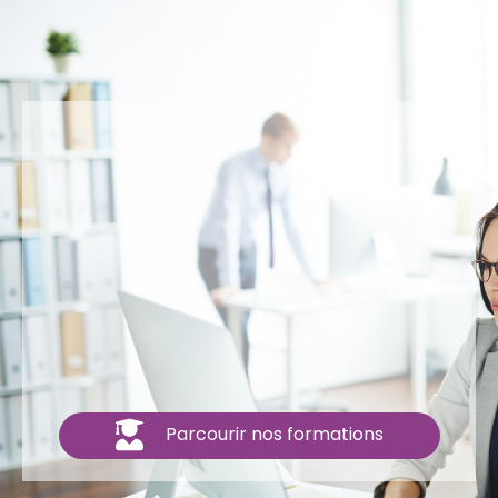
Parcourir nos formations