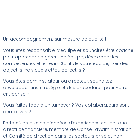
Un accompagnement sur mesure de qualité !
Vous êtes responsable d’équipe et souhaitez être coaché
pour apprendre à gérer une équipe, développer les
compétences et le Team Spirit de votre équipe, fixer des
objectifs individuels et/ou collectifs ?
Vous êtes administrateur ou directeur, souhaitez
développer une stratégie et des procédures pour votre
entreprise ?
Vous faites face à un turnover ? Vos collaborateurs sont
démotivés ?
Forte d’une dizaine d’années d’expériences en tant que
directrice financière, membre de Conseil d’Administration
et Comité de direction dans les secteurs privé et non