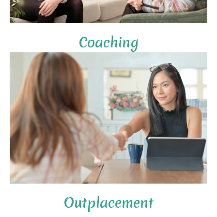
Coaching
Outplacement