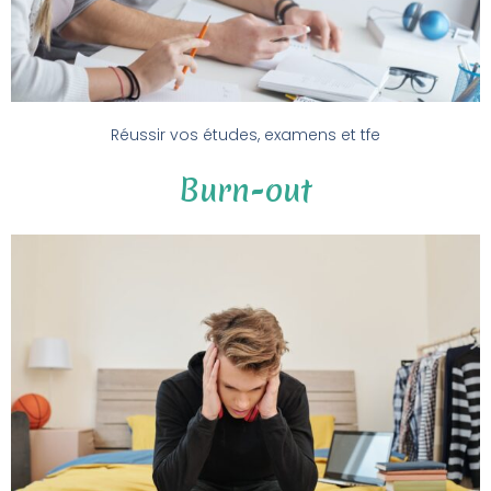
Réussir vos études, examens et tfe
Burn-out