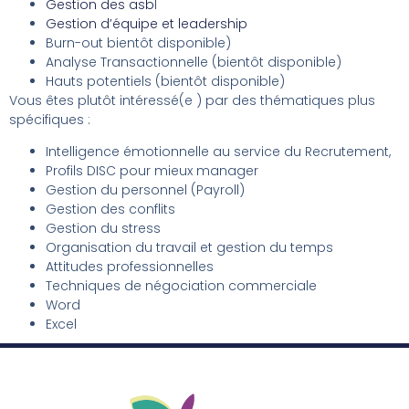
Gestion des asb
l
Gestion d’équipe et leadership
Burn-out bientôt disponible)
Analyse Transactionnelle (bientôt disponible)
Hauts potentiels (bientôt disponible)
Vous êtes plutôt intéressé(e ) par des thématiques plus
spécifiques :
Intelligence émotionnelle au service du Recrutement,
Profils DISC pour mieux manager
Gestion du personnel (Payroll)
Gestion des conflits
Gestion du stress
Organisation du travail et gestion du temps
Attitudes professionnelles
Techniques de négociation commerciale
Word
Excel