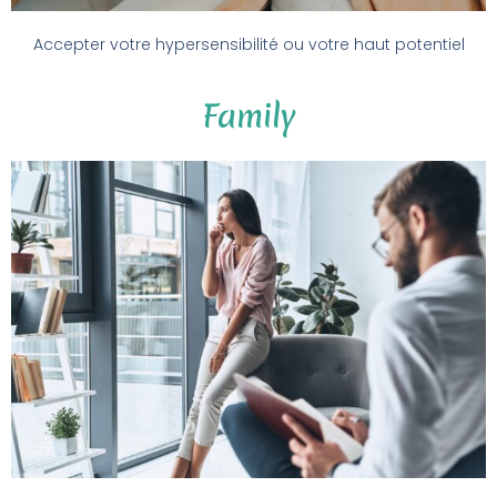
Accepter votre hypersensibilité ou votre haut potentiel
Family