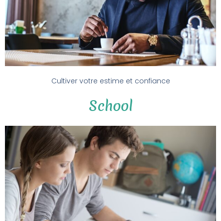
Cultiver votre estime et confiance
School