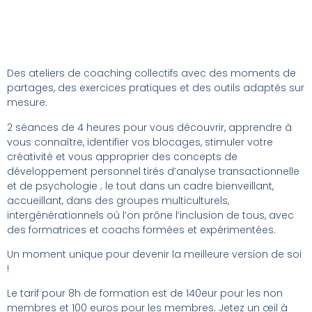
Des ateliers de coaching collectifs avec des moments de
partages, des exercices pratiques et des outils adaptés sur
mesure.
2 séances de 4 heures pour vous découvrir, apprendre à
vous connaître, identifier vos blocages, stimuler votre
créativité et vous approprier des concepts de
développement personnel tirés d’analyse transactionnelle
et de psychologie ; le tout dans un cadre bienveillant,
accueillant, dans des groupes multiculturels,
intergénérationnels où l’on prône l’inclusion de tous, avec
des formatrices et coachs formées et expérimentées.
Un moment unique pour devenir la meilleure version de soi
!
Le tarif pour 8h de formation est de 140eur pour les non
membres et 100 euros pour les membres. Jetez un œil à