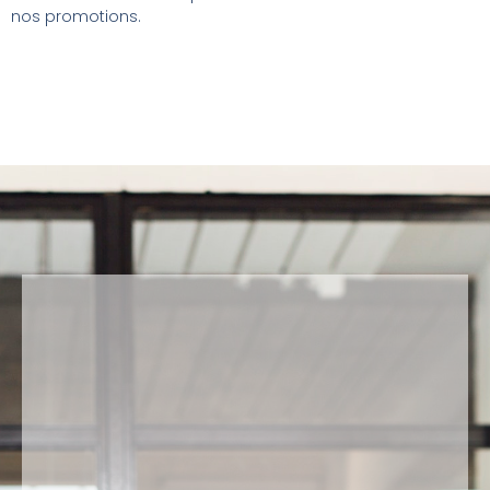
nos promotions.