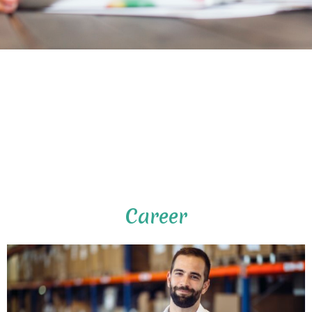
Career