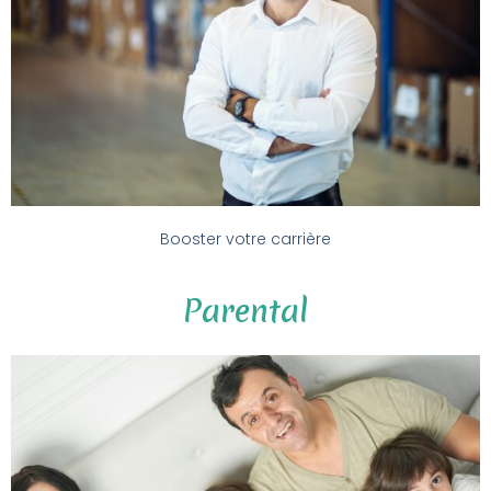
Booster votre carrière
Parental