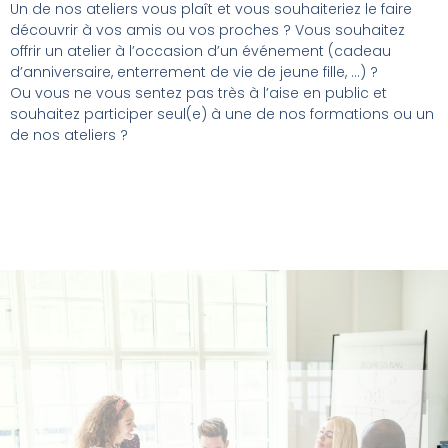
Un de nos ateliers vous plaît et vous souhaiteriez le faire
découvrir à vos amis ou vos proches ? Vous souhaitez
offrir un atelier à l’occasion d’un événement (cadeau
d’anniversaire, enterrement de vie de jeune fille, …) ?
Ou vous ne vous sentez pas très à l’aise en public et
souhaitez participer seul(e) à une de nos formations ou un
de nos ateliers ?