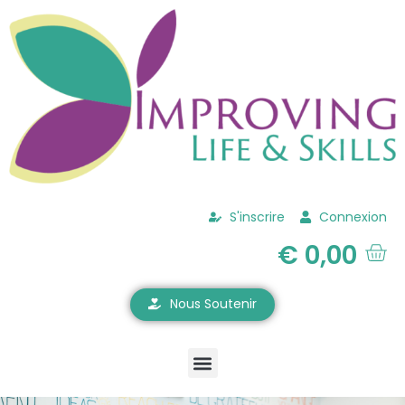
S'inscrire
Connexion
€
0,00
Nous Soutenir