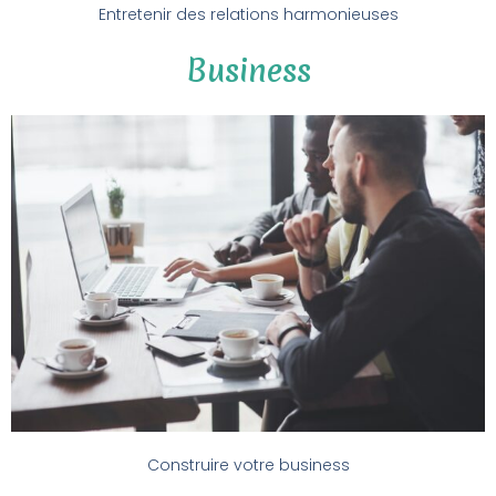
Entretenir des relations harmonieuses
Business
Construire votre business