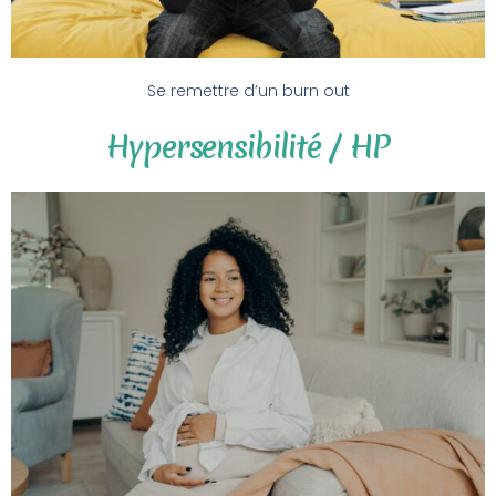
Se remettre d’un burn out
Hypersensibilité / HP