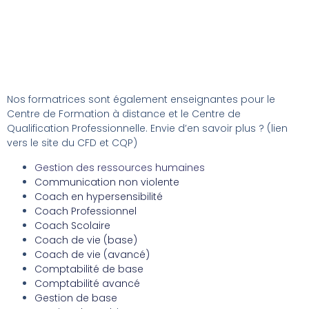
Nos formatrices sont également enseignantes pour le
Centre de Formation à distance et le Centre de
Qualification Professionnelle. Envie d’en savoir plus ? (lien
vers le site du CFD et CQP)
Gestion des ressources humaines
Communication non violente
Coach en hypersensibilité
Coach Professionnel
Coach Scolaire
Coach de vie (base)
Coach de vie (avancé)
Comptabilité de base
Comptabilité avancé
Gestion de base