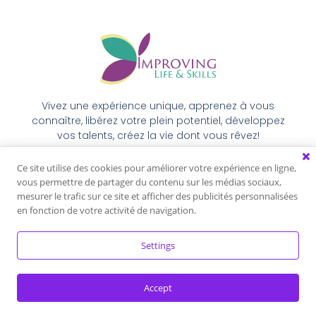
Vivez une expérience unique, apprenez à vous
connaître, libérez votre plein potentiel, développez
vos talents, créez la vie dont vous rêvez!
Ce site utilise des cookies pour améliorer votre expérience en ligne,
vous permettre de partager du contenu sur les médias sociaux,
mesurer le trafic sur ce site et afficher des publicités personnalisées
Politique de confidentialité
Conditions générales
en fonction de votre activité de navigation.
Settings
Accept