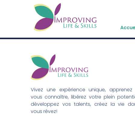
Accue
Vivez une expérience unique, apprenez
vous connaître, libérez votre plein potentie
développez vos talents, créez la vie do
vous rêvez!