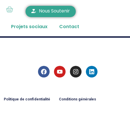
Nous Soutenir
Projets sociaux
Contact
Politique de confidentialité
Conditions générales