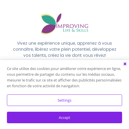
Vivez une expérience unique, apprenez à vous
connaître, libérez votre plein potentiel, développez
vos talents, créez la vie dont vous rêvez!
Ce site utilise des cookies pour améliorer votre expérience en ligne,
vous permettre de partager du contenu sur les médias sociaux,
mesurer le trafic sur ce site et afficher des publicités personnalisées
Politique de confidentialité
Conditions générales
en fonction de votre activité de navigation.
Settings
Accept