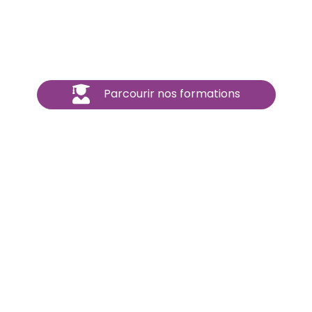
Parcourir nos formations