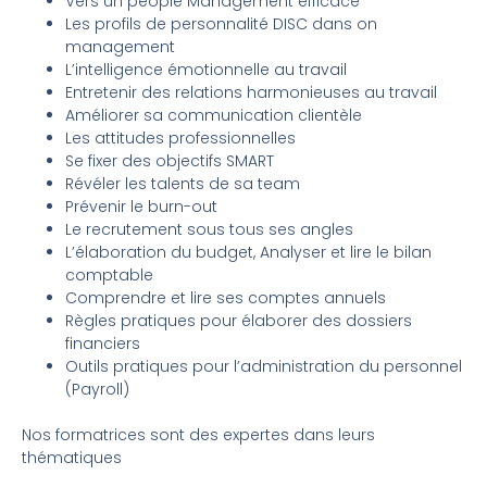
Vers un people Management efficace
Les profils de personnalité DISC dans on
management
L’intelligence émotionnelle au travail
Entretenir des relations harmonieuses au travail
Améliorer sa communication clientèle
Les attitudes professionnelles
Se fixer des objectifs SMART
Révéler les talents de sa team
Prévenir le burn-out
Le recrutement sous tous ses angles
L’élaboration du budget, Analyser et lire le bilan
comptable
Comprendre et lire ses comptes annuels
Règles pratiques pour élaborer des dossiers
financiers
Outils pratiques pour l’administration du personnel
(Payroll)
Nos formatrices sont des expertes dans leurs
thématiques