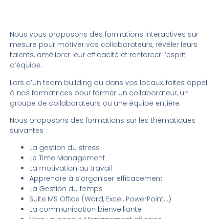
Nous vous proposons des formations interactives sur
mesure pour motiver vos collaborateurs, révéler leurs
talents, améliorer leur efficacité et renforcer l’esprit
d’équipe.
Lors d’un team building ou dans vos locaux, faites appel
à nos formatrices pour former un collaborateur, un
groupe de collaborateurs ou une équipe entière.
Nous proposons des formations sur les thématiques
suivantes :
La gestion du stress
Le Time Management
La motivation au travail
Apprendre à s’organiser efficacement
La Gestion du temps
Suite MS Office (Word, Excel, PowerPoint…)
La communication bienveillante